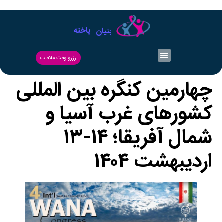
یاخته
بنیان
رزرو وقت ملاقات
چهارمین کنگره بین المللی
کشورهای غرب آسیا و
شمال آفریقا؛ ۱۴-۱۳
اردیبهشت ۱۴۰۴