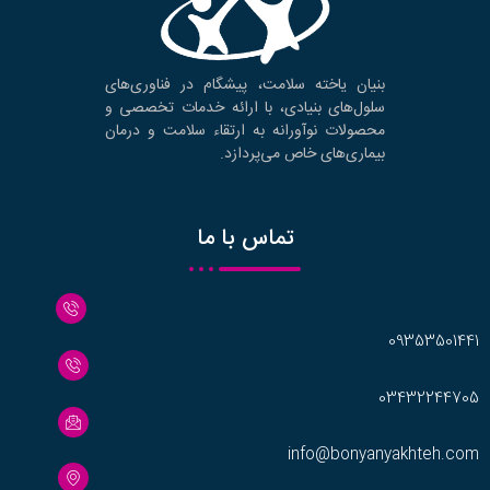
بنیان یاخته سلامت، پیشگام در فناوری‌های
سلول‌های بنیادی، با ارائه خدمات تخصصی و
محصولات نوآورانه به ارتقاء سلامت و درمان
بیماری‌های خاص می‌پردازد.
تماس با ما
09353501441
03432244705
info@bonyanyakhteh.com