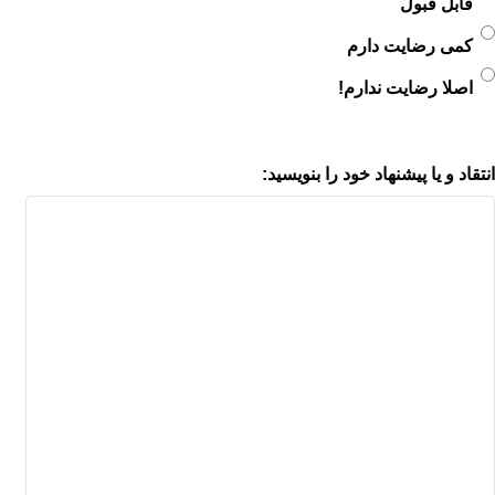
قابل قبول
کمی رضایت دارم
اصلا رضایت ندارم!
انتقاد و یا پیشنهاد خود را بنویسید: