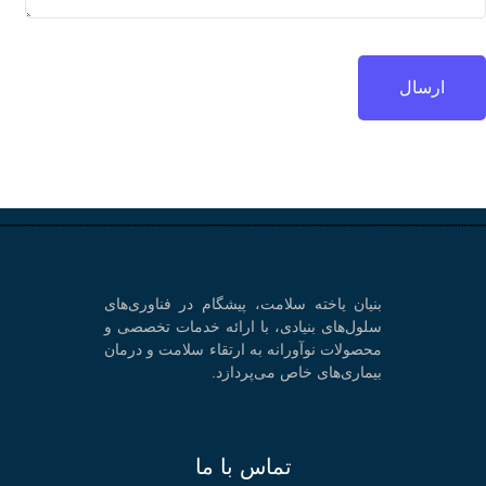
بنیان یاخته سلامت، پیشگام در فناوری‌های
سلول‌های بنیادی، با ارائه خدمات تخصصی و
محصولات نوآورانه به ارتقاء سلامت و درمان
بیماری‌های خاص می‌پردازد.
تماس با ما