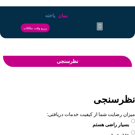
یاخته
بنیان
رزرو وقت ملاقات
نظرسنجی
نظرسنجی
میزان رضایت شما از کیفیت خدمات دریافتی:
بسیار راضی هستم