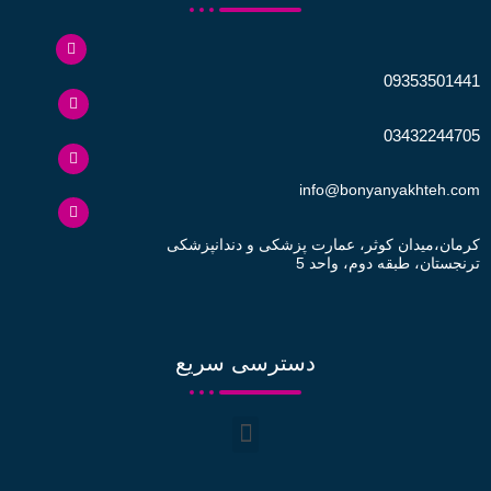
09353501441
03432244705
info@bonyanyakhteh.com
کرمان،میدان کوثر، عمارت پزشکی و دندانپزشکی
ترنجستان، طبقه دوم، واحد 5
دسترسی سریع